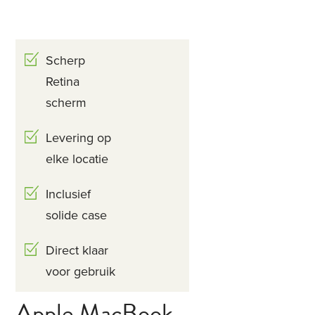
Scherp
Retina
scherm
Levering op
elke locatie
Inclusief
solide case
Direct klaar
voor gebruik
Apple MacBook