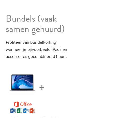
Bundels
(vaak
samen gehuurd)
Profiteer van bundelkorting
wanneer je bijvoorbeeld iPads en
accessoires gecombineerd huurt.
+