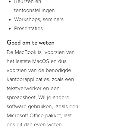
Beurzen en
tentoonstellingen
Workshops, seminars
Presentaties
Goed om te weten
De MacBook is voorzien van
het laatste MacOS en dus
voorzien van de benodigde
kantoorapplicaties. zoals een
tekstverwerker en een
spreadsheet. Wil je andere
software gebruiken, zoals een
Microsoft Office pakket, laat
ons dit dan even weten.