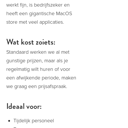
werkt fijn, is bedrijfszeker en
heeft een gigantische MacOS
store met veel applicaties.
Wat kost zoiets:
Standaard werken we al met
gunstige prijzen, maar als je
regelmatig wilt huren of voor
een afwijkende periode, maken
we graag een prijsafspraak.
Ideaal voor:
Tijdelijk personeel