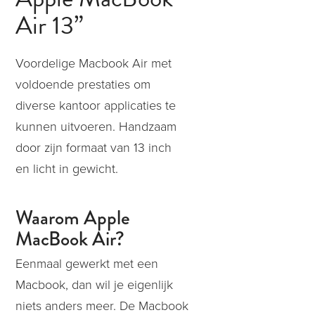
Air 13”
Voordelige Macbook Air met
voldoende prestaties om
diverse kantoor applicaties te
kunnen uitvoeren. Handzaam
door zijn formaat van 13 inch
en licht in gewicht.
Waarom Apple
MacBook Air?
Eenmaal gewerkt met een
Macbook, dan wil je eigenlijk
niets anders meer. De Macbook