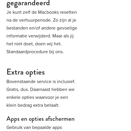
gegarandeerd
Je kunt zelf de Macbooks resetten
na de verhuurperiode. Zo zijn al je
bestanden en/of andere gevoelige
informatie verwijderd. Maar als jij
het niet doet, doen wij het.
Standaardprocedure bij ons.
Extra opties
Bovenstaande service is inclusief.
Gratis, dus. Daarnaast hebben we
enkele opties waarvoor je een
klein bedrag extra betaalt:
Apps en opties afschermen
Gebruik van bepaalde apps