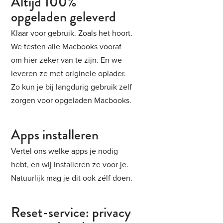
Altijd 100%
opgeladen geleverd
Klaar voor gebruik. Zoals het hoort.
We testen alle Macbooks vooraf
om hier zeker van te zijn. En we
leveren ze met originele oplader.
Zo kun je bij langdurig gebruik zelf
zorgen voor opgeladen Macbooks.
Apps installeren
Vertel ons welke apps je nodig
hebt, en wij installeren ze voor je.
Natuurlijk mag je dit ook zélf doen.
Reset-service: privacy