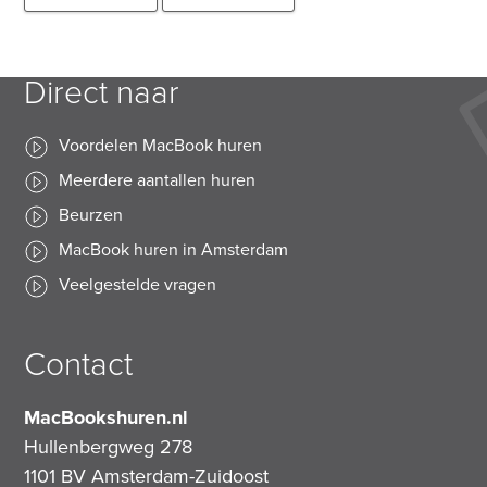
Direct naar
Voordelen MacBook huren
Meerdere aantallen huren
Beurzen
MacBook huren in Amsterdam
Veelgestelde vragen
Contact
MacBookshuren.nl
Hullenbergweg 278
1101 BV
Amsterdam-Zuidoost