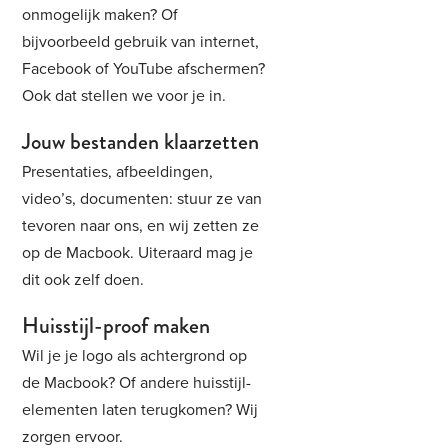
onmogelijk maken? Of
bijvoorbeeld gebruik van internet,
Facebook of YouTube afschermen?
Ook dat stellen we voor je in.
Jouw bestanden klaarzetten
Presentaties, afbeeldingen,
video’s, documenten: stuur ze van
tevoren naar ons, en wij zetten ze
op de Macbook. Uiteraard mag je
dit ook zelf doen.
Huisstijl-proof maken
Wil je je logo als achtergrond op
de Macbook? Of andere huisstijl-
elementen laten terugkomen? Wij
zorgen ervoor.